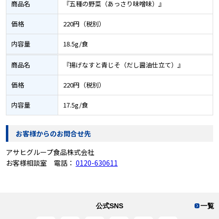
商品名
『五種の野菜（あっさり味噌味）』
価格
220円（税別）
内容量
18.5g/食
商品名
『揚げなすと青じそ（だし醤油仕立て）』
価格
220円（税別）
内容量
17.5g/食
お客様からのお問合せ先
アサヒグループ食品株式会社
お客様相談室 電話：
0120-630611
公式SNS
一覧