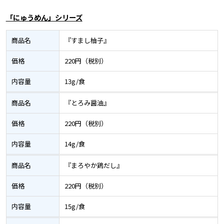
「にゅうめん」シリーズ
商品名
『すまし柚子』
価格
220円（税別）
内容量
13g/食
商品名
『とろみ醤油』
価格
220円（税別）
内容量
14g/食
商品名
『まろやか鶏だし』
価格
220円（税別）
内容量
15g/食