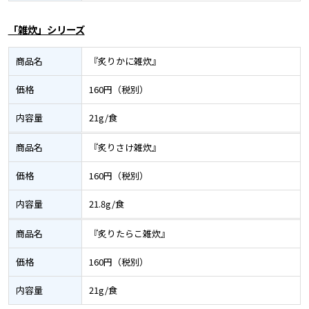
「雑炊」シリーズ
商品名
『炙りかに雑炊』
価格
160円（税別）
内容量
21g/食
商品名
『炙りさけ雑炊』
価格
160円（税別）
内容量
21.8g/食
商品名
『炙りたらこ雑炊』
価格
160円（税別）
内容量
21g/食