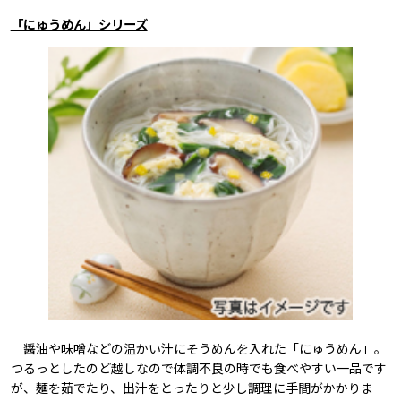
「にゅうめん」シリーズ
醤油や味噌などの温かい汁にそうめんを入れた「にゅうめん」。
つるっとしたのど越しなので体調不良の時でも食べやすい一品です
が、麺を茹でたり、出汁をとったりと少し調理に手間がかかりま