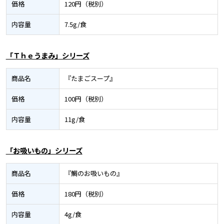
価格
120円（税別）
内容量
7.5g/食
「Ｔｈｅうまみ」シリーズ
商品名
『たまごスープ』
価格
100円（税別）
内容量
11g/食
「お吸いもの」シリーズ
商品名
『鯛のお吸いもの』
価格
180円（税別）
内容量
4g/食