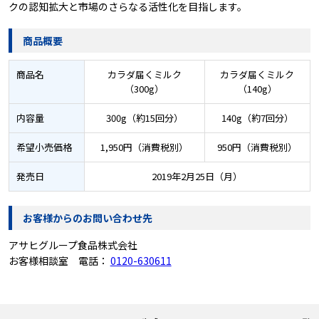
クの認知拡大と市場のさらなる活性化を目指します。
商品概要
商品名
カラダ届くミルク
カラダ届くミルク
（300g）
（140g）
内容量
300g（約15回分）
140g（約7回分）
希望小売価格
1,950円（消費税別）
950円（消費税別）
発売日
2019年2月25日（月）
お客様からのお問い合わせ先
アサヒグループ食品株式会社
お客様相談室 電話：
0120-630611