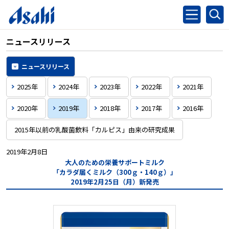
ニュースリリース
ニュースリリース
2025年
2024年
2023年
2022年
2021年
2020年
2019年
2018年
2017年
2016年
2015年以前の乳酸菌飲料「カルピス」由来の研究成果
2019年2月8日
大人のための栄養サポートミルク
「カラダ届くミルク（300ｇ・140ｇ）」
2019年2月25日（月）新発売