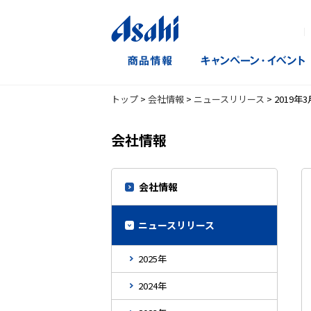
｜
トップ
>
会社情報
>
ニュースリリース
>
2019年3
会社情報
会社情報
ニュースリリース
2025年
2024年