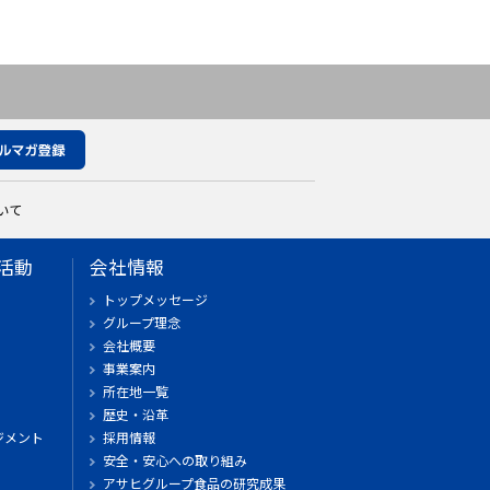
いて
活動
会社情報
トップメッセージ
グループ理念
会社概要
事業案内
所在地一覧
歴史・沿革
ジメント
採用情報
安全・安心への取り組み
アサヒグループ食品の研究成果