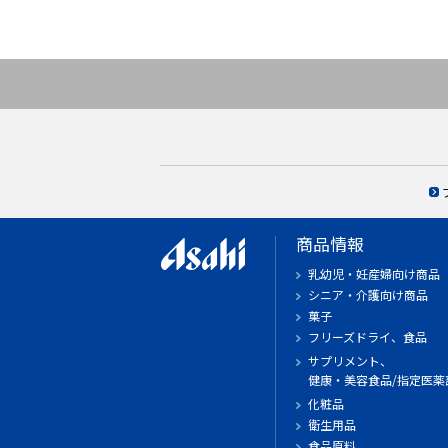
商品情報
乳幼児・妊産婦向け商品
シニア・介護向け商品
菓子
フリーズドライ、食品
サプリメント、
健康・美容食品/指定医薬
化粧品
衛生用品
食品原料