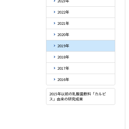
2023年
2022年
2021年
2020年
2019年
2018年
2017年
2016年
2015年以前の乳酸菌飲料「カルピ
ス」由来の研究成果