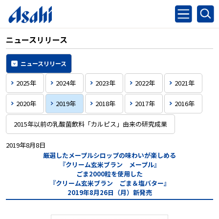
ニュースリリース
ニュースリリース
2025年
2024年
2023年
2022年
2021年
2020年
2019年
2018年
2017年
2016年
2015年以前の乳酸菌飲料「カルピス」由来の研究成果
2019年8月8日
厳選したメープルシロップの味わいが楽しめる
『クリーム玄米ブラン メープル』
ごま2000粒を使用した
『クリーム玄米ブラン ごま＆塩バター』
2019年8月26日（月）新発売