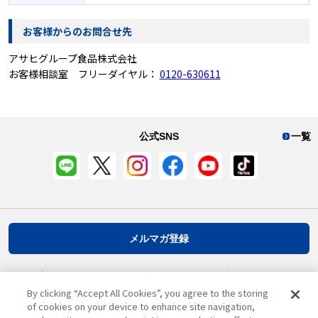
お客様からのお問合せ先
アサヒグループ食品株式会社
お客様相談室 フリーダイヤル：
0120-630611
公式SNS
一覧
メルマガ登録
プライバシーポリシー
推奨環境
ご利用規約
お客様情報について
By clicking “Accept All Cookies”, you agree to the storing
of cookies on your device to enhance site navigation,