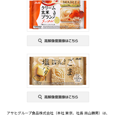
アサヒグループ食品株式会社（本社 東京、社長 尚山勝男）は、