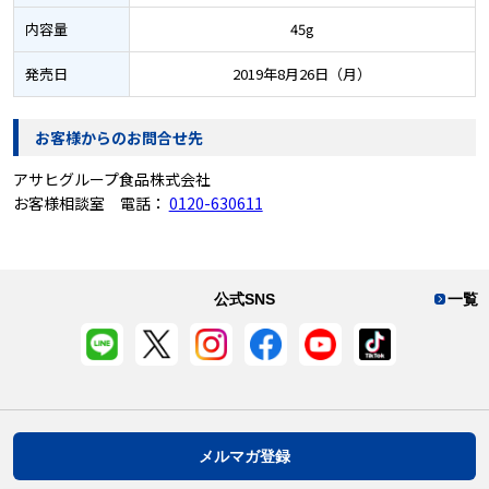
内容量
45g
発売日
2019年8月26日（月）
お客様からのお問合せ先
アサヒグループ食品株式会社
お客様相談室 電話：
0120-630611
公式SNS
一覧
メルマガ登録