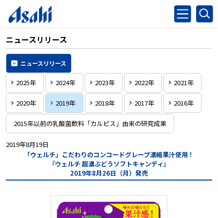
ニュースリリース
ニュースリリース
2025年
2024年
2023年
2022年
2021年
2020年
2019年
2018年
2017年
2016年
2015年以前の乳酸菌飲料「カルピス」由来の研究成果
2019年8月19日
「ウェルチ」こだわりのコンコードグレープ濃縮果汁使用！
『ウェルチ 超濃ぶどうソフトキャンディ』
2019年8月26日（月）発売