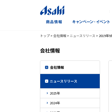
｜
トップ
>
会社情報
>
ニュースリリース
>
2019年9
会社情報
会社情報
ニュースリリース
2025年
2024年