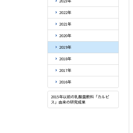
2023年
2022年
2021年
2020年
2019年
2018年
2017年
2016年
2015年以前の乳酸菌飲料「カルピ
ス」由来の研究成果