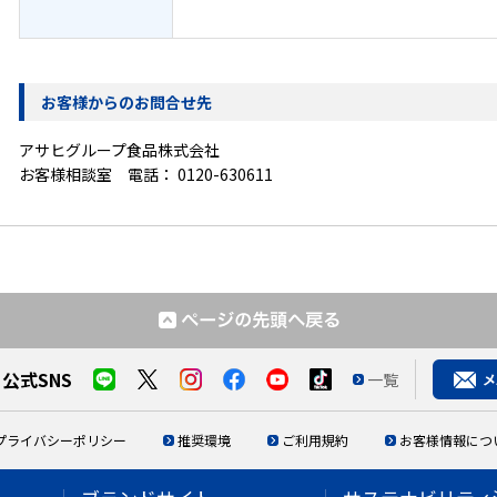
お客様からのお問合せ先
アサヒグループ食品株式会社
お客様相談室 電話：
0120-630611
公式SNS
一覧
プライバシーポリシー
推奨環境
ご利用規約
お客様情報につ