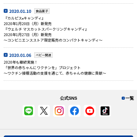
2020.01.10
食品菓子
『カルピス
キャンディ』
®
2020年1月20日（月）新発売
『ウェルチ マスカットスパークリングキャンディ』
2020年1月27日（月）新発売
～コンビニエンスストア限定販売のコンパクトキャンディ～
2020.01.06
ベビー関連
2020年も継続実施！
「世界の赤ちゃんにワクチンを」プロジェクト
～ワクチン接種活動の支援を通じて、赤ちゃんの健康に貢献～
公式SNS
一覧