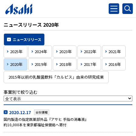
ニュースリリース 2020年
ニュースリリース
2025年
2024年
2023年
2022年
2021年
2020年
2019年
2018年
2017年
2016年
2015年以前の乳酸菌飲料「カルピス」由来の研究成果
事業別で絞り込む
2020.12.17
会社情報
国内製造の指定医薬部外品『アサヒ 手指の消毒液』
約10,000本を東京都福祉保健局へ寄付