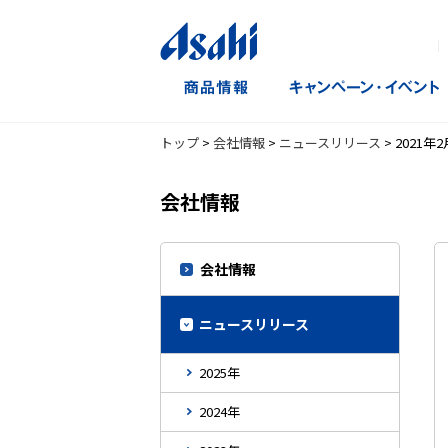
｜
トップ
>
会社情報
>
ニュースリリース
>
2021年2
会社情報
会社情報
ニュースリリース
2025年
2024年