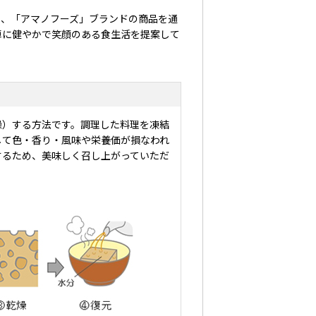
、「アマノフーズ」ブランドの商品を通
食卓に健やかで笑顔のある食生活を提案して
燥）する方法です。調理した料理を凍結
して色・香り・風味や栄養価が損なわれ
するため、美味しく召し上がっていただ