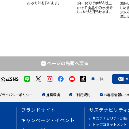
公式SNS
一覧
プライバシーポリシー
推奨環境
ご利用規約
お客様情報につ
ブランドサイト
サステナビリティ
サステナビリティ活動
キャンペーン・イベント
トップコミットメント