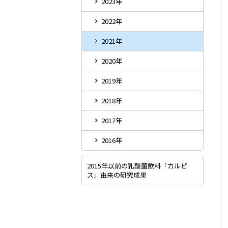
2023年
2022年
2021年
2020年
2019年
2018年
2017年
2016年
2015年以前の乳酸菌飲料「カルピ
ス」由来の研究成果