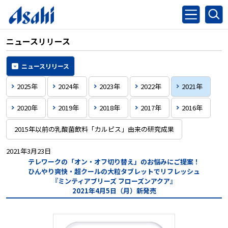
ニュースリリース
ニュースリリース
2025年
2024年
2023年
2022年
2021年
2020年
2019年
2018年
2017年
2016年
2015年以前の乳酸菌飲料「カルピス」由来の研究成果
2021年3月23日
テレワークの「オン・オフ切り替え」のお悩みにご提案！
ひんやり爽快・超クールの大粒タブレットでリフレッシュ
『ミンティアブリーズ フローズンアクア』
2021年4月5日（月）新発売