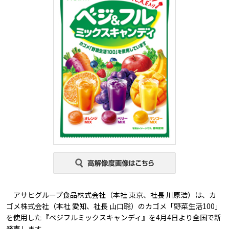
アサヒグループ食品株式会社（本社 東京、社長 川原浩）は、カ
ゴメ株式会社（本社 愛知、社長 山口聡）のカゴメ「野菜生活100」
を使用した『ベジフルミックスキャンディ』を4月4日より全国で新
発売します。