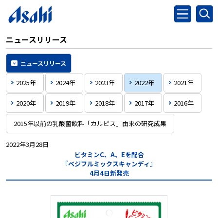
ニュースリリース
ニュースリリース
2025年
2024年
2023年
2022年
2021年
2020年
2019年
2018年
2017年
2016年
2015年以前の乳酸菌飲料「カルピス」由来の研究成果
2022年3月28日
ビタミンC、A、Eを配合
『ベジフルミックスキャンディ』
4月4日新発売