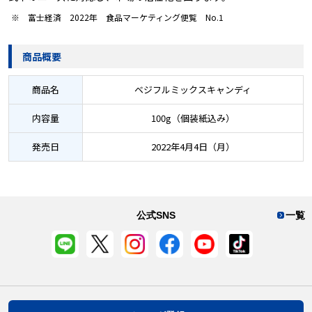
※ 富士経済 2022年 食品マーケティング便覧 No.1
商品概要
商品名
ベジフルミックスキャンディ
内容量
100g（個装紙込み）
発売日
2022年4月4日（月）
公式SNS
一覧