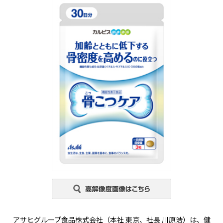
アサヒグループ食品株式会社（本社 東京、社長 川原浩）は、健