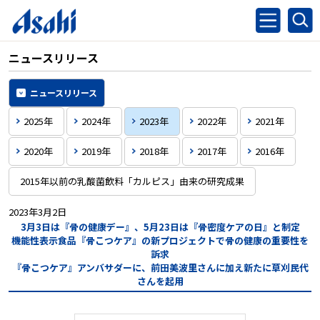
ニュースリリース
ニュースリリース
2025年
2024年
2023年
2022年
2021年
2020年
2019年
2018年
2017年
2016年
2015年以前の乳酸菌飲料「カルピス」由来の研究成果
2023年3月2日
3月3日は『骨の健康デー』、5月23日は『骨密度ケアの日』と制定
機能性表示食品『骨こつケア』の新プロジェクトで骨の健康の重要性を
訴求
『骨こつケア』アンバサダーに、前田美波里さんに加え新たに草刈民代
さんを起用