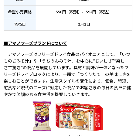
希望小売価格
550円（税別）、594円（税込）
発売日
3月3日
■アマノフーズブランドについて
アマノフーズはフリーズドライ食品のパイオニアとして、「いつ
ものおみそ汁」や「うちのおみそ汁」を中心に“おいしさ”“楽し
さ”“驚き”の商品を展開しています。具材と調味が一体となったフ
リーズドライブロックにより、一瞬で「つくりたて」の美味しさを
楽しむことができます。生活スタイルの変化により、個食、時短、
宅食など現代のニーズに対応した商品でお客さまの毎日の食卓に健
やかで笑顔のある食生活を提案していきます。