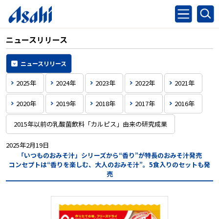
ニュースリリース
ニュースリリース
2025年
2024年
2023年
2022年
2021年
2020年
2019年
2018年
2017年
2016年
2015年以前の乳酸菌飲料「カルピス」由来の研究成果
2025年2月19日
「いつものおみそ汁」シリーズから“香り”が特長のおみそ汁発売
コンセプトは“香りを楽しむ、大人のおみそ汁”。5食入りのセットも発
売