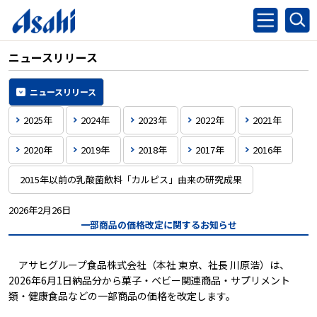
ニュースリリース
ニュースリリース
2025年
2024年
2023年
2022年
2021年
2020年
2019年
2018年
2017年
2016年
2015年以前の乳酸菌飲料「カルピス」由来の研究成果
2026年2月26日
一部商品の価格改定に関するお知らせ
アサヒグループ食品株式会社（本社 東京、社長 川原浩）は、
2026年6月1日納品分から菓子・ベビー関連商品・サプリメント
類・健康食品などの一部商品の価格を改定します。