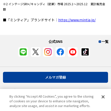
※2 インテージSRI+/キャンディ（錠菓）市場 2025.1～2025.12 累計販売金
額
■「ミンティア」ブランドサイト：
https://www.mintia.jp/
公式SNS
一覧
メルマガ登録
プライバシーポリシー
推奨環境
ご利用規約
お客様情報について
By clicking “Accept All Cookies”, you agree to the storing
of cookies on your device to enhance site navigation,
analyze site usage, and assist in our marketing efforts.
ページ先頭へ戻る