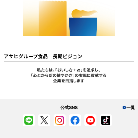
アサヒグループ食品 長期ビジョン
公式SNS
一覧