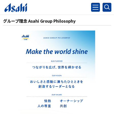
グループ理念 Asahi Group Philosophy