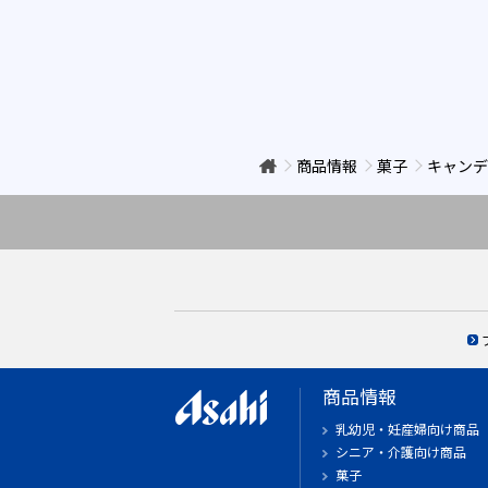
商品情報
菓子
キャンデ
商品情報
乳幼児・妊産婦向け商品
シニア・介護向け商品
菓子