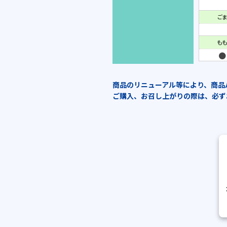
ごま
もも
商品のリニューアル等により、商品
ご購入、お召し上がりの際は、必ず