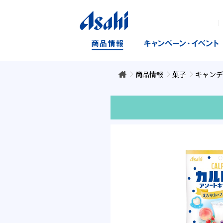
｜
商品情報
菓子
キャンデ