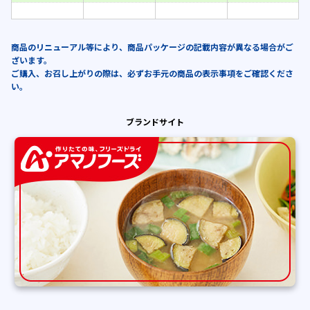
商品のリニューアル等により、商品パッケージの記載内容が異なる場合がご
ざいます。
ご購入、お召し上がりの際は、必ずお手元の商品の表示事項をご確認くださ
い。
ブランドサイト