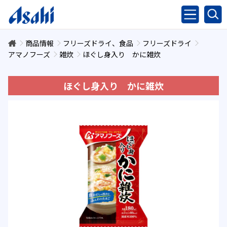
商品情報
フリーズドライ、食品
フリーズドライ
アマノフーズ
雑炊
ほぐし身入り かに雑炊
ほぐし身入り かに雑炊