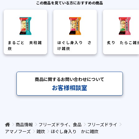
この商品を見ている方におすすめの商品
まるごと 貝柱雑
ほぐし身入り さ
炙り たらこ雑
炊
け雑炊
商品に関するお問い合わせについて
お客様相談室
商品情報
フリーズドライ、食品
フリーズドライ
アマノフーズ
雑炊
ほぐし身入り かに雑炊