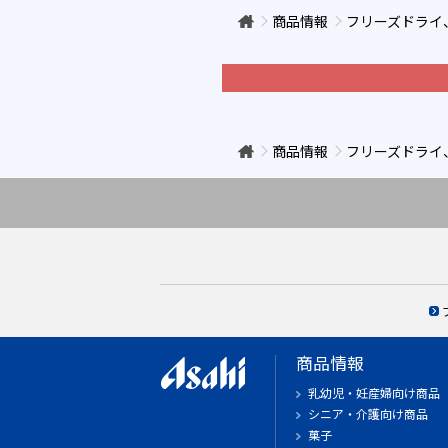
商品情報
フリーズドライ
商品情報
フリーズドライ
商品情報
乳幼児・妊産婦向け商品
シニア・介護向け商品
菓子