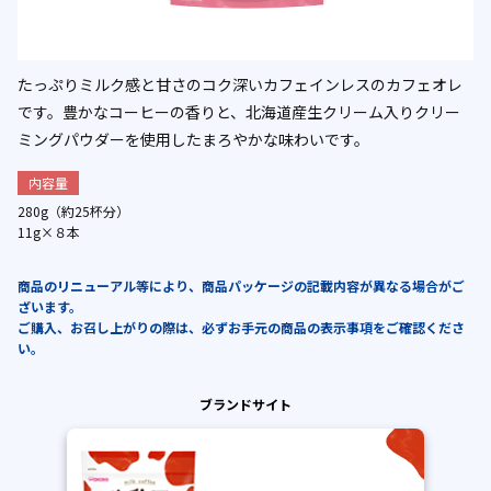
たっぷりミルク感と甘さのコク深いカフェインレスのカフェオレ
です。豊かなコーヒーの香りと、北海道産生クリーム入りクリー
ミングパウダーを使用したまろやかな味わいです。
内容量
280g（約25杯分）
11g×８本
商品のリニューアル等により、商品パッケージの記載内容が異なる場合がご
ざいます。
ご購入、お召し上がりの際は、必ずお手元の商品の表示事項をご確認くださ
い。
ブランドサイト