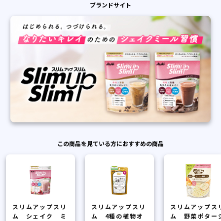
ブランドサイト
この商品を見ている方におすすめの商品
スリムアップスリ
スリムアップスリ
スリムアップス
ム シェイク ミ
ム 4種の植物オ
ム 野菜ポター