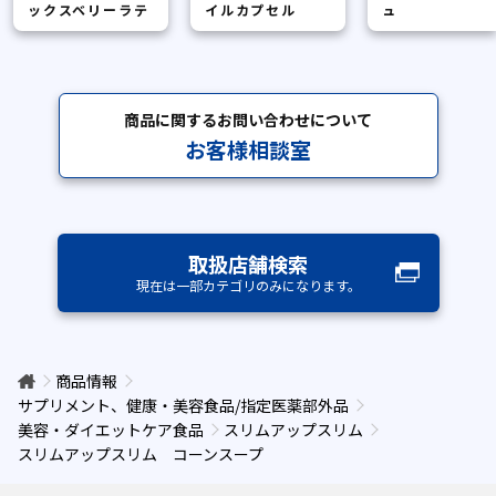
ックスベリーラテ
イルカプセル
ュ
商品に関するお問い合わせについて
お客様相談室
取扱店舗検索
現在は一部カテゴリのみになります。
商品情報
サプリメント、健康・美容食品/指定医薬部外品
美容・ダイエットケア食品
スリムアップスリム
スリムアップスリム コーンスープ