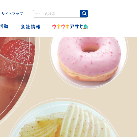
｜
検索キーワード入力