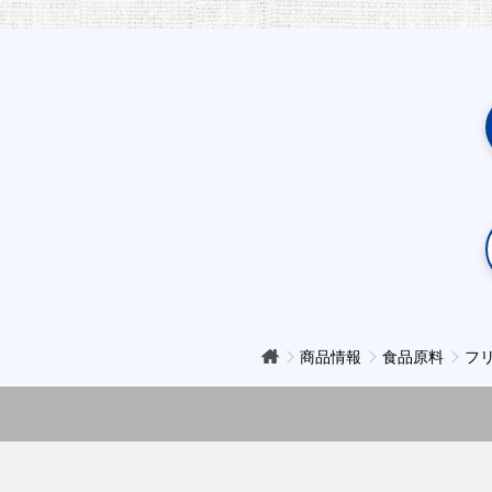
商品情報
食品原料
フ