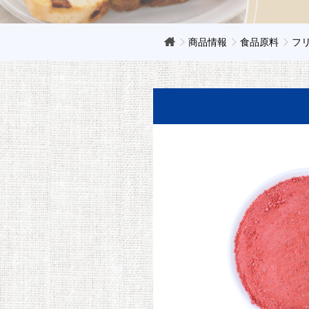
商品情報
食品原料
フ