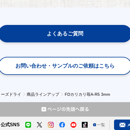
よくあるご質問
お問い合わせ・サンプルの
ご依頼はこちら
リーズドライ
商品ラインアップ
FDカリカリ苺A-R5 3mm
公式SNS
一覧