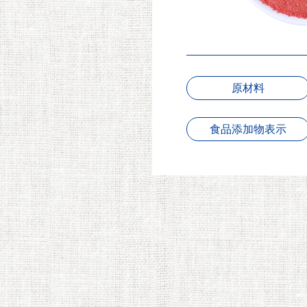
原材料
食品添加物表示