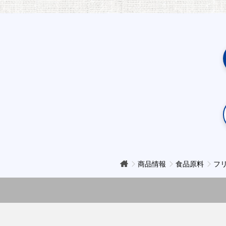
商品情報
食品原料
フ