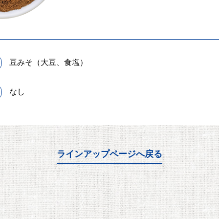
豆みそ（大豆、食塩）
なし
ラインアップページへ戻る