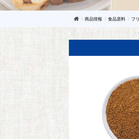
商品情報
食品原料
フ