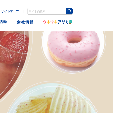
｜
検索キーワード入力