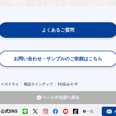
よくあるご質問
お問い合わせ・サンプルの
ご依頼はこちら
リーズドライ
商品ラインアップ
FD豆みそ IT
公式SNS
一覧