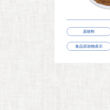
原材料
食品添加物表示