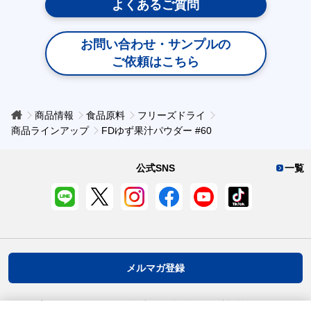
よくあるご質問
お問い合わせ・サンプルの
ご依頼はこちら
商品情報
食品原料
フリーズドライ
商品ラインアップ
FDゆず果汁パウダー #60
公式SNS
一覧
メルマガ登録
プライバシーポリシー
推奨環境
ご利用規約
お客様情報について