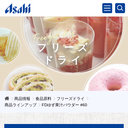
フリーズ
ドライ
商品情報
食品原料
フリーズドライ
商品ラインアップ
FDゆず果汁パウダー #60