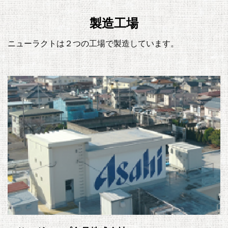
製造工場
ニューラクトは２つの工場で製造しています。