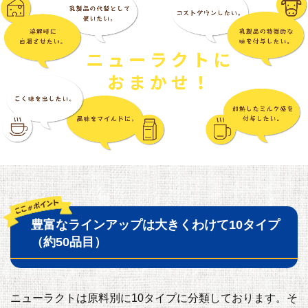
豊富なラインアップは大きくわけて10タイプ
（約50品目）
ニューラクトは原料別に10タイプに分類しております。そ