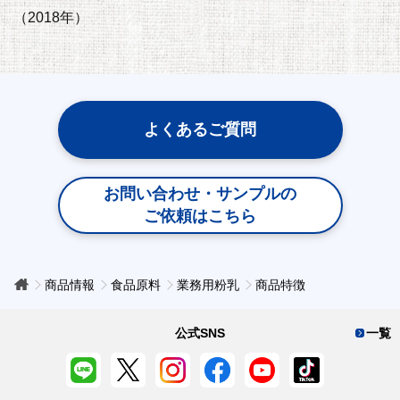
（2018年）
よくあるご質問
お問い合わせ・サンプルの
ご依頼はこちら
商品情報
食品原料
業務用粉乳
商品特徴
公式SNS
一覧