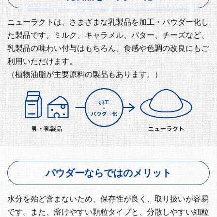
ニューラクトは、さまざまな乳製品を加工・パウダー化し
た製品です。ミルク、キャラメル、バター、チーズなど、
乳製品の味わい付与はもちろん、食感や色調の改良にもご
利用いただけます。
（植物油脂が主要原料の製品もあります。）
パウダーならではのメリット
水分を殆ど含まないため、保存性が良く、取り扱いが容易
です。また、溶けやすい顆粒タイプと、分散しやすい細粒