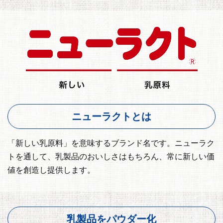
ニューラクトとは
「新しい乳原料」を意味するブランド名です。ニューラク
トを通して、乳製品のおいしさはもちろん、常に新しい価
値を創造し提供します。
乳製品をパウダー化