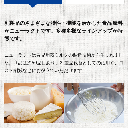
乳製品のさまざまな特性・機能を活かした食品原料
がニューラクトです。
多種多様なラインアップが特
徴です。
ニューラクトは育児用粉ミルクの製造技術から生まれまし
た。商品は約50品目あり、乳製品代替としての活用や、コ
スト削減などにお役立ていただけます。