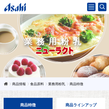
業務用粉乳
商品情報
食品原料
業務用粉乳
商品特徴
商品特徴
商品ラインアップ