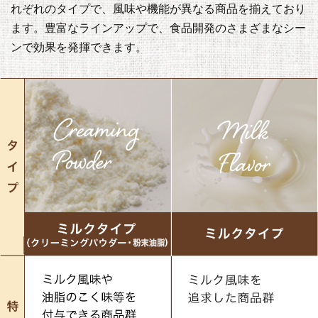
れぞれのタイプで、風味や機能が異なる商品を揃えており
ます。豊富なラインアップで、食品開発のさまざまなシー
ンで効果を発揮できます。