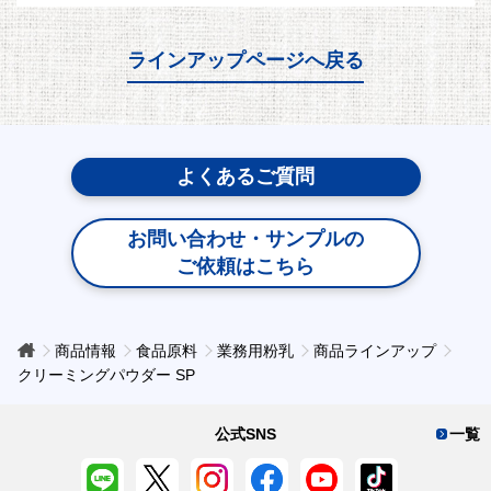
ラインアップページへ戻る
よくあるご質問
お問い合わせ・サンプルの
ご依頼はこちら
商品情報
食品原料
業務用粉乳
商品ラインアップ
クリーミングパウダー SP
公式SNS
一覧