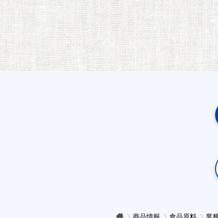
商品情報
食品原料
業