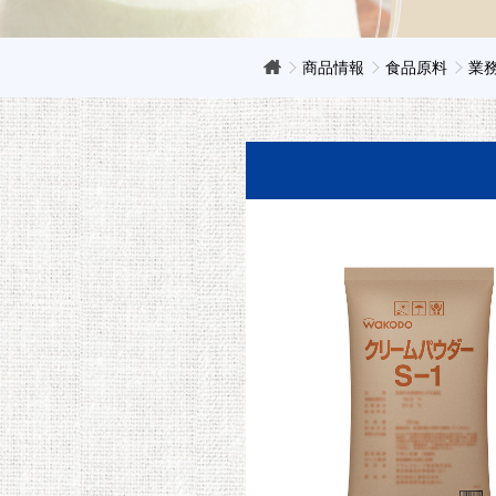
商品情報
食品原料
業