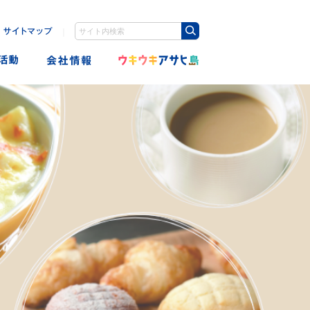
｜
検索キーワード入力