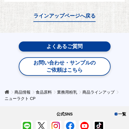
ラインアップページへ戻る
よくあるご質問
お問い合わせ・サンプルの
ご依頼はこちら
商品情報
食品原料
業務用粉乳
商品ラインアップ
ニューラクト CP
公式SNS
一覧