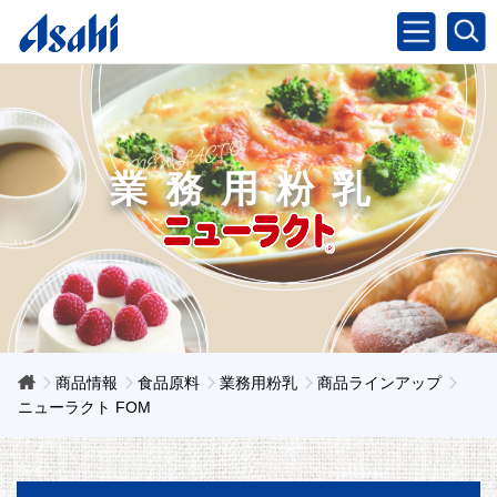
業務用粉乳
商品情報
食品原料
業務用粉乳
商品ラインアップ
ニューラクト FOM