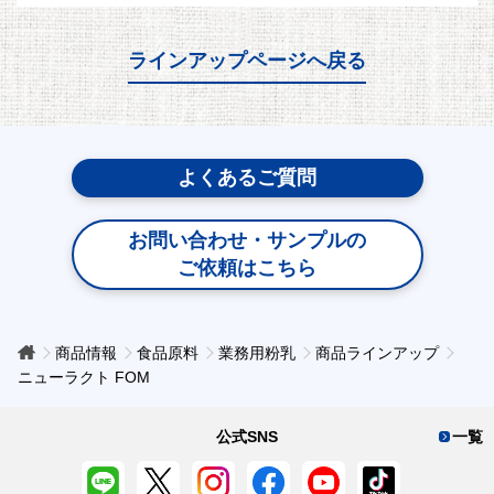
ラインアップページへ戻る
よくあるご質問
お問い合わせ・サンプルの
ご依頼はこちら
商品情報
食品原料
業務用粉乳
商品ラインアップ
ニューラクト FOM
公式SNS
一覧