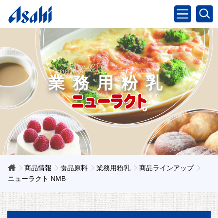
業務用粉乳
商品情報
食品原料
業務用粉乳
商品ラインアップ
ニューラクト NMB