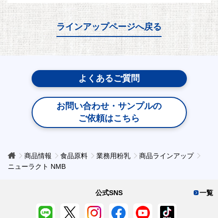
ラインアップページへ戻る
よくあるご質問
お問い合わせ・サンプルの
ご依頼はこちら
商品情報
食品原料
業務用粉乳
商品ラインアップ
ニューラクト NMB
公式SNS
一覧