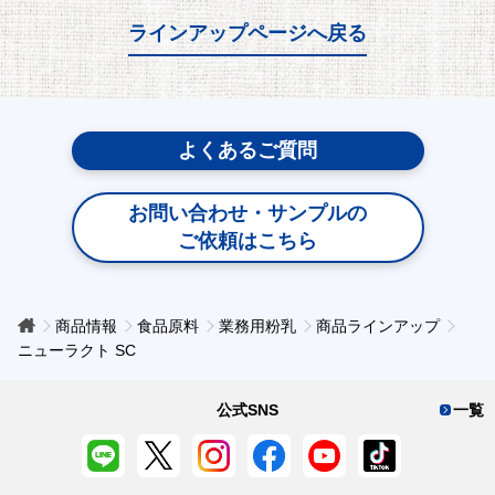
ラインアップページへ戻る
よくあるご質問
お問い合わせ・サンプルの
ご依頼はこちら
商品情報
食品原料
業務用粉乳
商品ラインアップ
ニューラクト SC
公式SNS
一覧