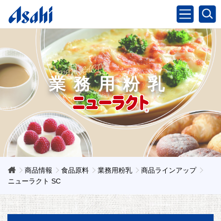
業務用粉乳
商品情報
食品原料
業務用粉乳
商品ラインアップ
ニューラクト SC