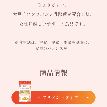
ちょうどよい、
大豆イソフラボンと乳酸菌を配合した、
女性に嬉しいサポート食品です。
※食生活は、主食、主菜、副菜を基本に、
食事のバランスを。
商品情報
サプリメントタイプ