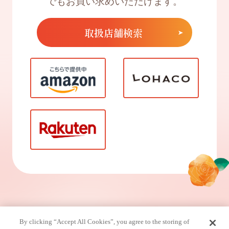
でもお買い求めいただけます。
取扱店舗検索
By clicking “Accept All Cookies”, you agree to the storing of