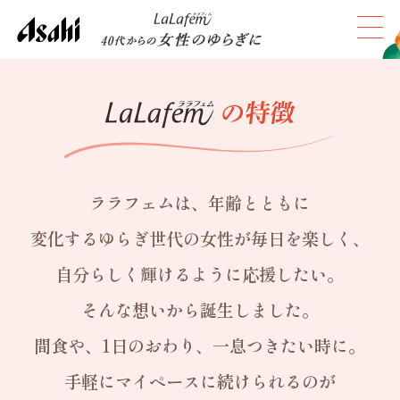
ララフェムは、年齢とともに
変化するゆらぎ世代の女性が
毎日を楽しく、
自分らしく輝けるように応援したい。
そんな想いから誕生しました。
間食や、1日のおわり、一息つきたい時に。
手軽にマイペースに続けられるのが