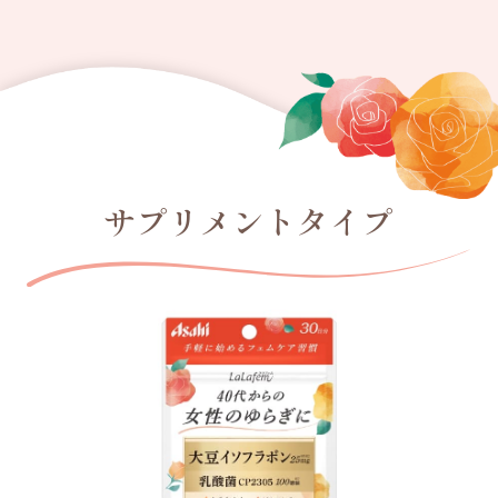
サプリメントタイプ