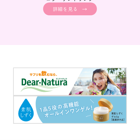
詳細を見る