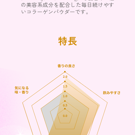
の美容系成分を配合した毎日続けやす
いコラーゲンパウダーです。