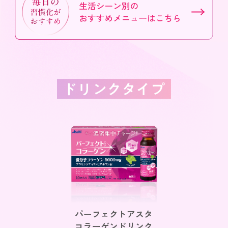
パーフェクトアスタ
コラーゲンドリンク