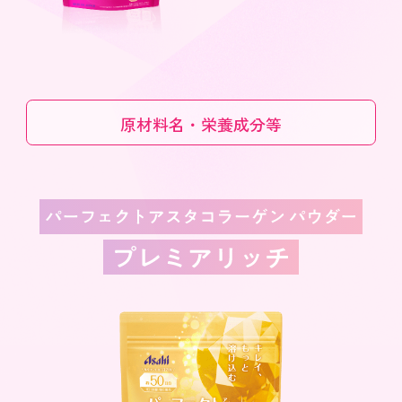
原材料名・栄養成分等