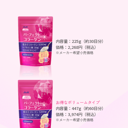
内容量：225g（約30日分）
価格：2,268円（税込）
※メーカー希望小売価格
お得なボリュームタイプ
内容量：447g（約60日分）
価格：3,974円（税込）
※メーカー希望小売価格