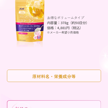
お得なボリュームタイプ
内容量：378g（約50日分）
価格：4,881円（税込）
※メーカー希望小売価格
原材料名・栄養成分等