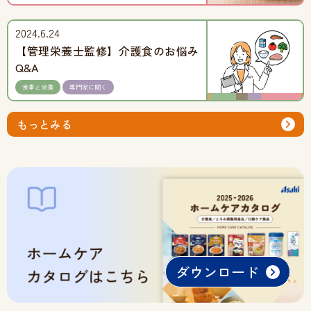
2024.6.24
【管理栄養士監修】介護食のお悩み
Q&A
食事と栄養
専門家に聞く
もっとみる
ダウンロード