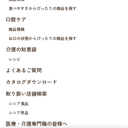
食べやすさからぴったりの商品を探す
口腔ケア
商品情報
お口の状態からぴったりの商品を探す
介護の知恵袋
レシピ
よくあるご質問
カタログダウンロード
取り扱い店舗検索
シニア食品
シニア用品
医療・介護専門職の皆様へ