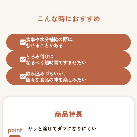
こんな時におすすめ
食事や水分補給の際に、
むせることがある
とろみ付けは
なるべく短時間ですませたい
飲み込みづらいが、
色々な食品の味を楽しみたい
商品特長
サッと溶けてダマになりにくい
point