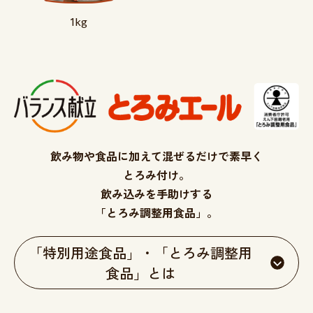
1
kg
飲み物や食品に加えて混ぜるだけで素早く
とろみ付け。
飲み込みを手助けする
「とろみ調整用食品」。
「特別用途食品」・「とろみ調整用
食品」とは