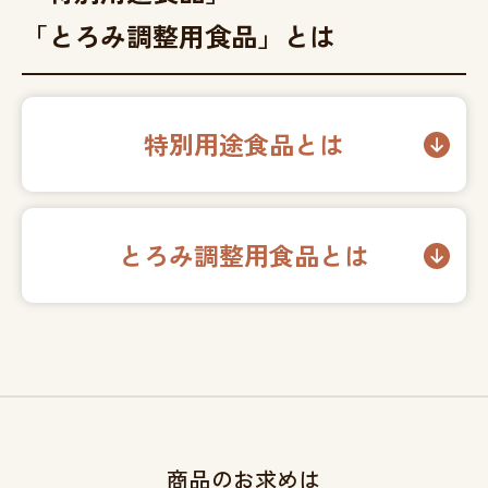
「とろみ調整用食品」とは
特別用途食品とは
とろみ調整用食品とは
商品のお求めは