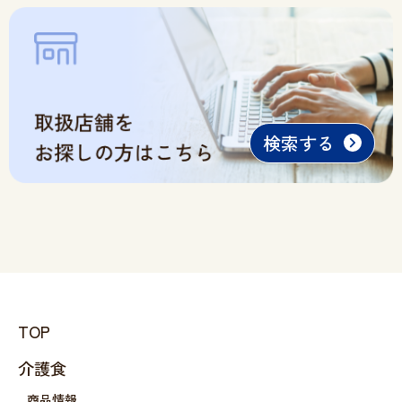
検索する
TOP
介護食
商品情報