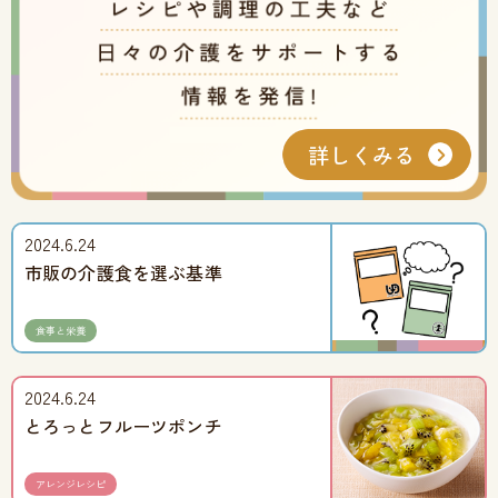
2024.6.24
市販の介護食を選ぶ基準
食事と栄養
2024.6.24
とろっとフルーツポンチ
アレンジレシピ