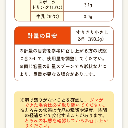
溶け残りがないことを確認し、
ダマが
できた場合は必ず取り除いてください。
とろみの状態は食品の種類や温度、時間
の経過などで変化することがあります。
とろみの状態を確認してからお召し上が
りください。