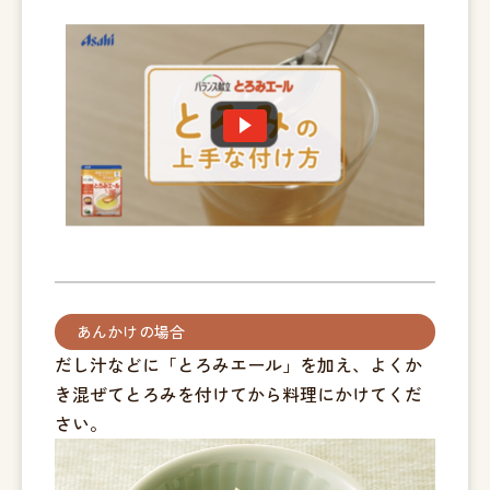
あんかけの場合
だし汁などに「とろみエール」を加え、よくか
き混ぜてとろみを付けてから料理にかけてくだ
さい。