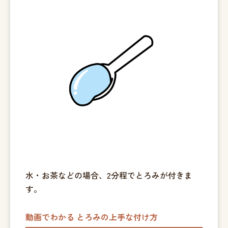
水・お茶などの場合、2分程でとろみが付きま
す。
動画でわかる とろみの上手な付け方