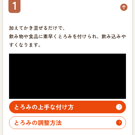
1
加えてかき混ぜるだけで、
飲み物や食品に素早くとろみを付けられ、飲み込みや
すくなります。
とろみの上手な付け方
とろみの調整方法