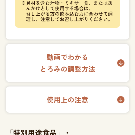
具材を含む汁物・ミキサー食、またはあ
んかけとして使用する場合は、
召し上がる方の飲み込む力に合わせて調
理し、注意してお召し上がりください。
動画でわかる
とろみの調整方法
使用上の注意
「特別用途食品」・