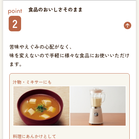
食品のおいしさそのまま
point
2
苦味やえぐみの心配がなく、
味を変えないので手軽に様々な食品にお使いいただけ
ます。
汁物・ミキサーにも
料理にあんかけとして