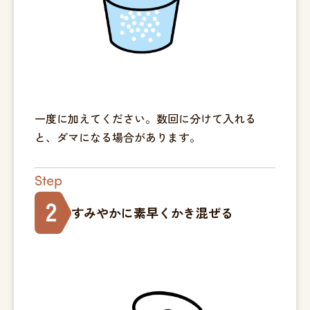
一度に加えてください。数回に分けて入れる
と、ダマになる場合があります。
Step
2
すみやかに素早く
かき混ぜる