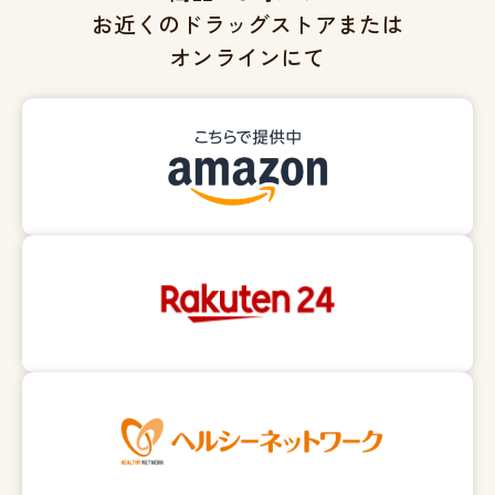
お近くのドラッグストアまたは
オンラインにて