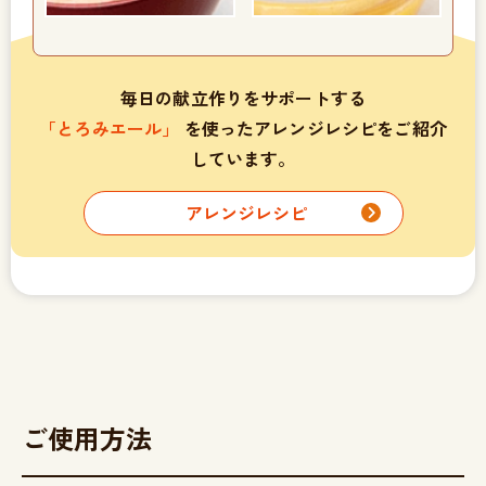
毎日の献立作りをサポートする
「とろみエール」
を使ったアレンジレシピをご紹介
しています。
アレンジレシピ
ご使用方法