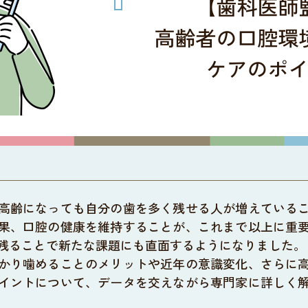
高齢になっても自分の歯を多く残せる人が増えている
果、口腔の健康を維持することが、これまで以上に重
残ることで新たな課題にも直面するようになりました。
かり噛めることのメリットや近年の意識変化、さらに
イントについて、データを交えながら専門家に詳しく