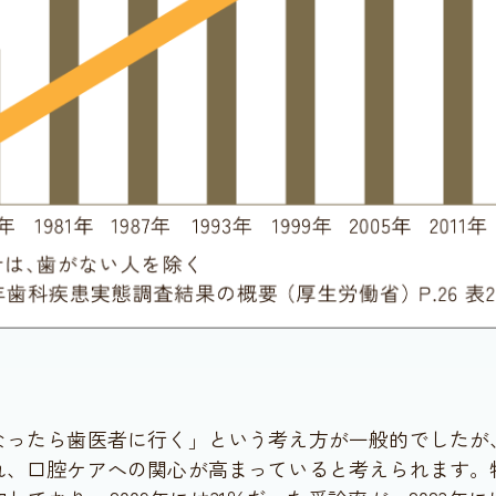
なったら歯医者に行く」という考え方が一般的でしたが
れ、口腔ケアへの関心が高まっていると考えられます。特