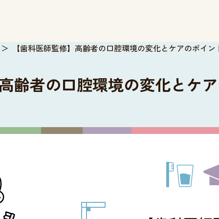
【歯科医師監修】高齢者の口腔環境の変化とケアのポイン
高齢者の口腔環境の変化とケア