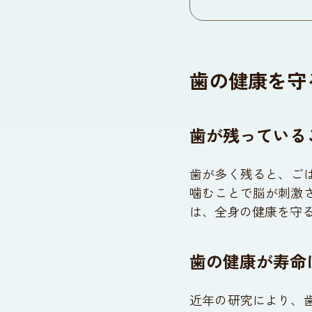
歯の健康を守
歯が残っている
歯が多く残ると、ご
噛むことで脳が刺激
は、全身の健康を守
歯の健康が寿命
近年の研究により、