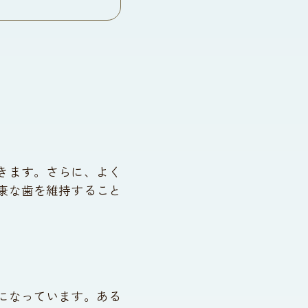
きます。さらに、よく
康な歯を維持すること
になっています。ある