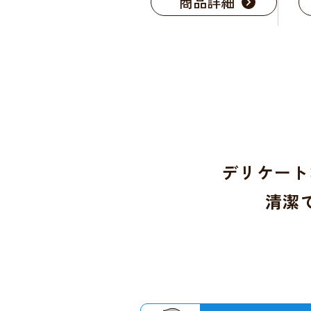
商品詳細
デリケート
清潔