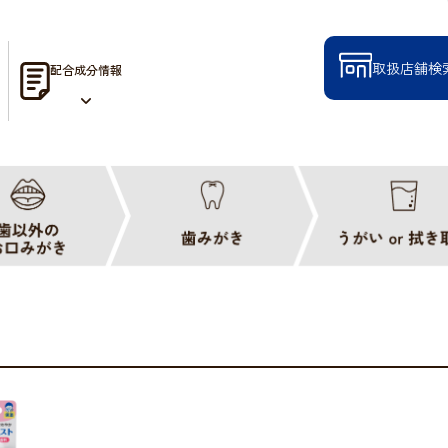
取扱店舗検
配合成分情報