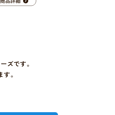
商品詳細
リーズです。
ます。