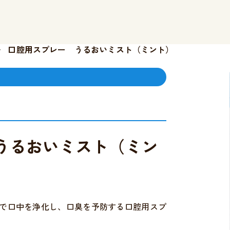
口腔用スプレー うるおいミスト（ミント）
 うるおいミスト（ミン
で口中を浄化し、口臭を予防する口腔用スプ