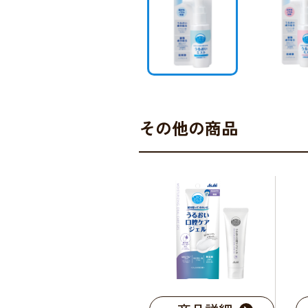
その他の商品