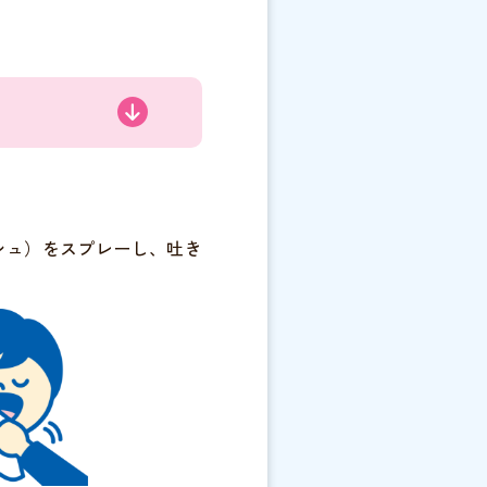
シュ）をスプレーし、吐き