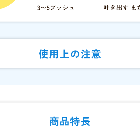
使用上の注意
商品特長