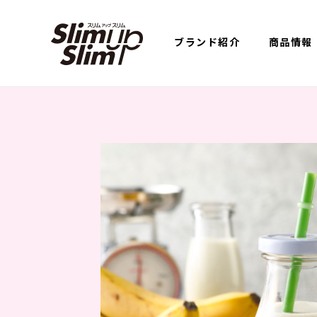
ブランド紹介
商品情報