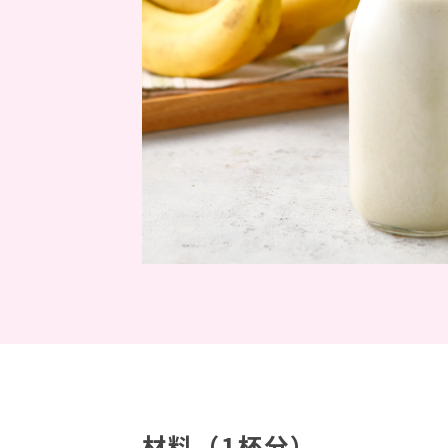
材料（1杯分）