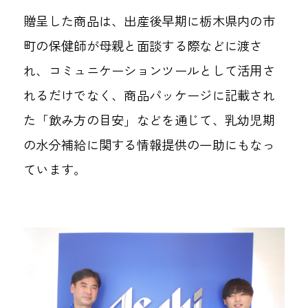
贈呈した商品は、出産後早期に栃木県内の市
町の保健師が母親と面談する際などに渡さ
れ、コミュニケーションツールとして活用さ
れるだけでなく、商品パッケージに記載され
た「飲み方の目安」などを通じて、乳幼児期
の水分補給に関する情報提供の一助にもなっ
ています。