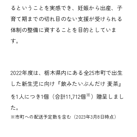
るということを実感でき、妊娠から出産、子
育て期までの切れ目のない支援が受けられる
体制の整備に資することを目的としていま
す。
2022年度は、栃木県内にある全25市町で出生
した新生児に向け『飲みたいぶんだけ 麦茶』
※
を1人につき1個（合計11,712個
）贈呈しまし
た。
※市町への配送予定数を含む（2023年3月8日時点）