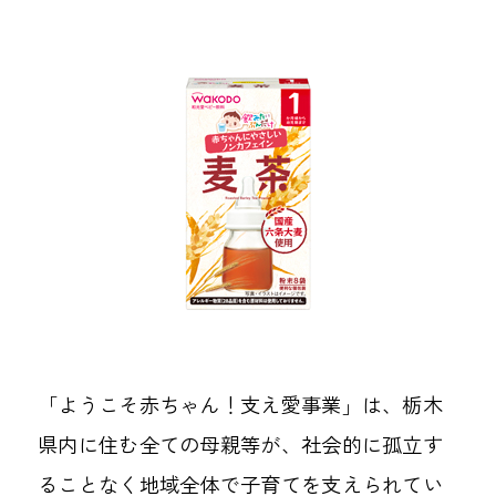
「ようこそ赤ちゃん！支え愛事業」は、栃木
県内に住む全ての母親等が、社会的に孤立す
ることなく地域全体で子育てを支えられてい