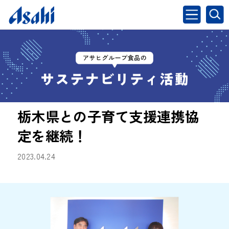
栃木県との子育て支援連携協
定を継続！
2023.04.24