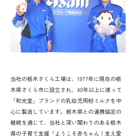
当社の栃木さくら工場は、1977年に現在の栃
木県さくら市に設立され、40年以上に渡って
「和光堂」ブランドの乳幼児用粉ミルクを中
心に製造しています。栃木県との連携協定の
継続を通じて、当社と深い関わりのある栃木
県の子育て支援「ようこそ赤ちゃん！支え愛