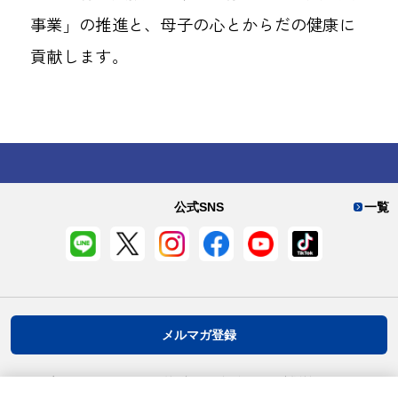
事業」の推進と、母子の心とからだの健康に
貢献します。
公式SNS
一覧
メルマガ登録
プライバシーポリシー
推奨環境
ご利用規約
お客様情報について