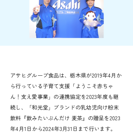
アサヒグループ食品は、栃木県が2019年4月か
ら行っている子育て支援「ようこそ赤ちゃ
ん！支え愛事業」の連携協定を2023年度も継
続し、「和光堂」ブランドの乳幼児向け粉末
飲料『飲みたいぶんだけ 麦茶』の贈呈を2023
年4月1日から2024年3月31日まで行います。