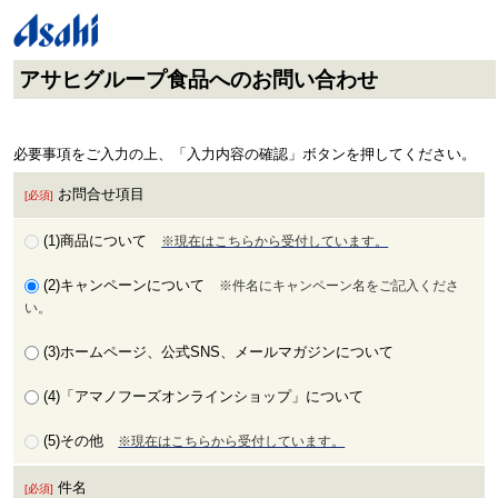
アサヒグループ食品へのお問い合わせ
必要事項をご入力の上、「入力内容の確認」ボタンを押してください。
お問合せ項目
[必須]
(1)商品について
※現在はこちらから受付しています。
(2)キャンペーンについて
※件名にキャンペーン名をご記入くださ
い。
(3)ホームページ、公式SNS、メールマガジンについて
(4)「アマノフーズオンラインショップ」について
(5)その他
※現在はこちらから受付しています。
件名
[必須]