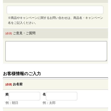
※商品やキャンペーンに関するお問い合わせは、商品名・キャンペーン
名をご記入ください。
ご意見・ご質問
[必須]
お名前
[必須]
姓
名
例：朝日
例：太郎